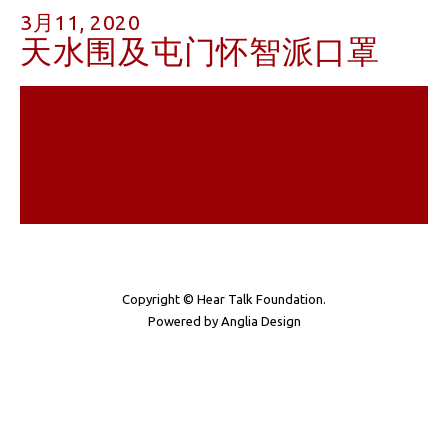
3月11, 2020
天水围及屯门怀智派口罩
Copyright © Hear Talk Foundation.
Powered by
Anglia Design