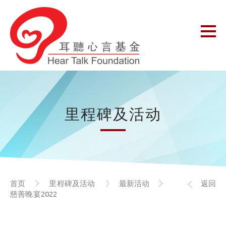
里程碑及活动
首页
里程碑及活动
最新活动
返回
慈善晚宴2022