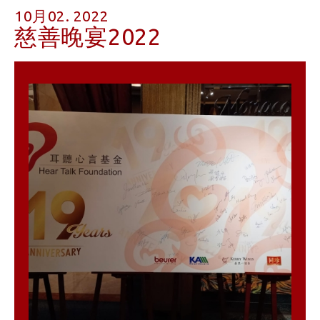
10月02. 2022
慈善晚宴2022