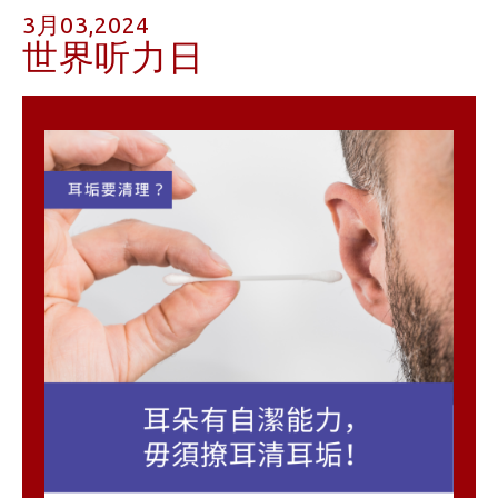
3月03,2024
世界听力日