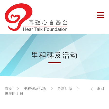
里程碑及活动
首页
里程碑及活动
最新活动
返回
世界听力日