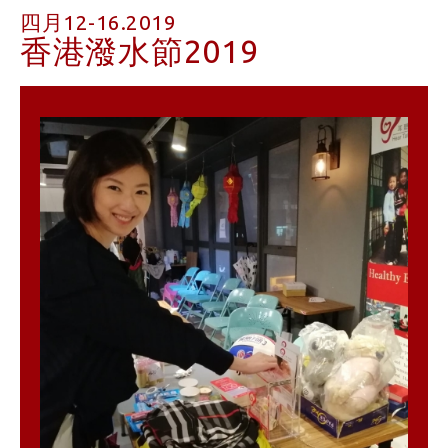
四月12-16.2019
香港潑水節2019