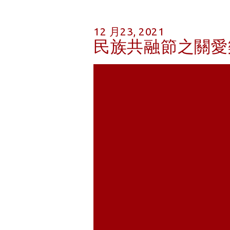
12 月23, 2021
民族共融節之關愛