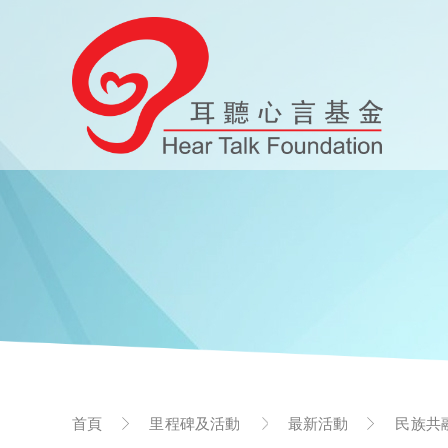
首頁
里程碑及活動
最新活動
民族共