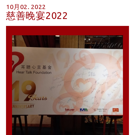
10月02. 2022
慈善晚宴2022